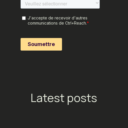
Latest posts