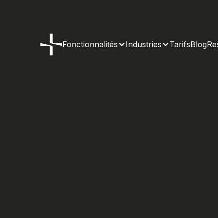
Fonctionnalités
Industries
Tarifs
Blog
Re