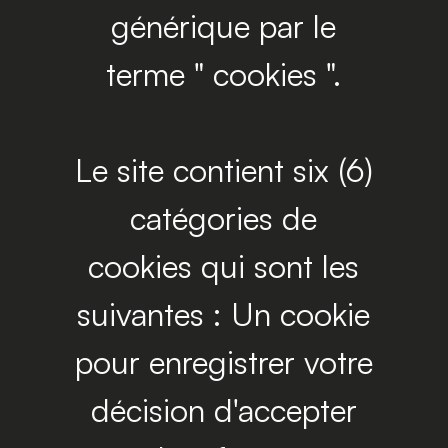
générique par le
terme " cookies ".
Le site contient six (6)
catégories de
cookies qui sont les
suivantes : Un cookie
pour enregistrer votre
décision d'accepter