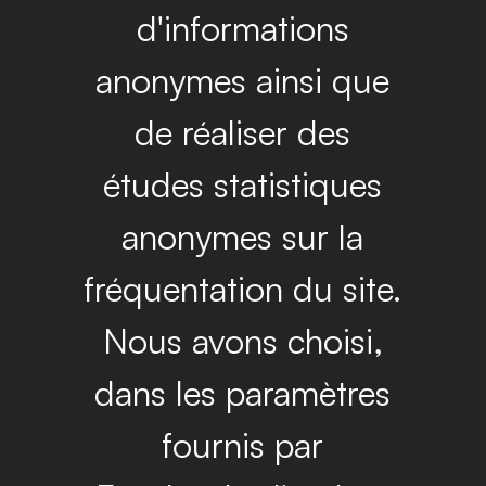
d'informations
anonymes ainsi que
de réaliser des
études statistiques
anonymes sur la
fréquentation du site.
Nous avons choisi,
dans les paramètres
fournis par