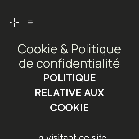
Cookie & Politique
de confidentialité
POLITIQUE
RELATIVE AUX
COOKIE
En visitant ce site