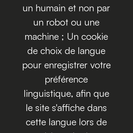
un humain et non par
un robot ou une
machine ; Un cookie
de choix de langue
pour enregistrer votre
préférence
linguistique, afin que
le site s'affiche dans
cette langue lors de