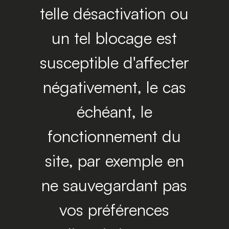
telle désactivation ou
un tel blocage est
susceptible d'affecter
négativement, le cas
échéant, le
fonctionnement du
site, par exemple en
ne sauvegardant pas
vos préférences