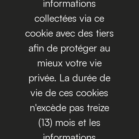
informations
collectées via ce
cookie avec des tiers
afin de protéger au
mieux votre vie
privée. La durée de
vie de ces cookies
n'excède pas treize
(13) mois et les
informations