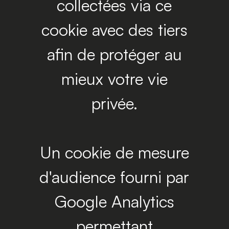
collectées via ce
cookie avec des tiers
afin de protéger au
mieux votre vie
privée.
Un cookie de mesure
d'audience fourni par
Google Analytics
permettant