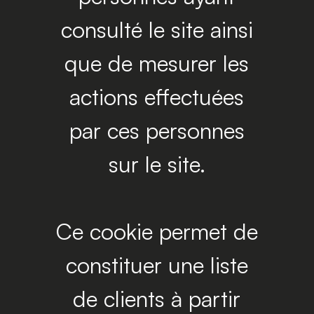
consulté le site ainsi
que de mesurer les
actions effectuées
par ces personnes
sur le site.
Ce cookie permet de
constituer une liste
de clients à partir