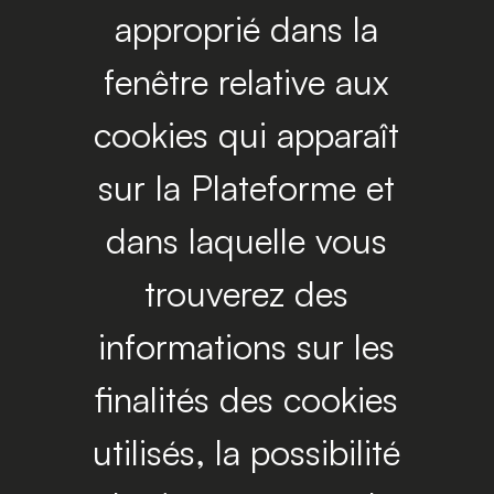
approprié dans la
fenêtre relative aux
cookies qui apparaît
sur la Plateforme et
dans laquelle vous
trouverez des
informations sur les
finalités des cookies
utilisés, la possibilité