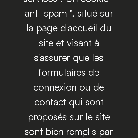
anti-spam ", situé sur
la page d'accueil du
site et visant à
s'assurer que les
formulaires de
connexion ou de
contact qui sont
proposés sur le site
sont bien remplis par