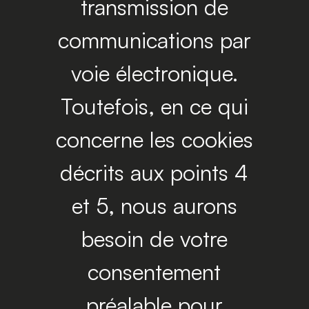
transmission de
communications par
voie électronique.
Toutefois, en ce qui
concerne les cookies
décrits aux points 4
et 5, nous aurons
besoin de votre
consentement
préalable pour