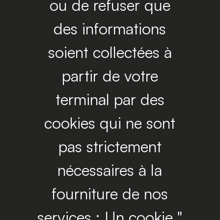
ou de refuser que
des informations
soient collectées à
partir de votre
terminal par des
cookies qui ne sont
pas strictement
nécessaires à la
fourniture de nos
services : Un cookie "