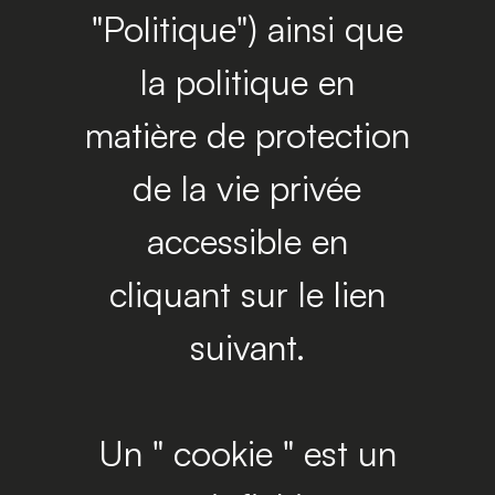
"Politique") ainsi que
la politique en
matière de protection
de la vie privée
accessible en
cliquant sur le lien
suivant.
Un " cookie " est un