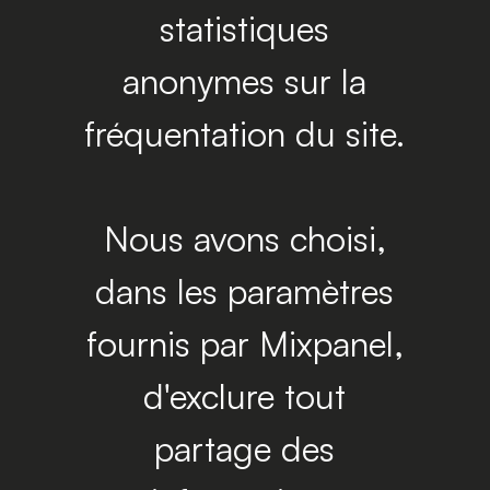
statistiques
anonymes sur la
fréquentation du site.
Nous avons choisi,
dans les paramètres
fournis par Mixpanel,
d'exclure tout
partage des