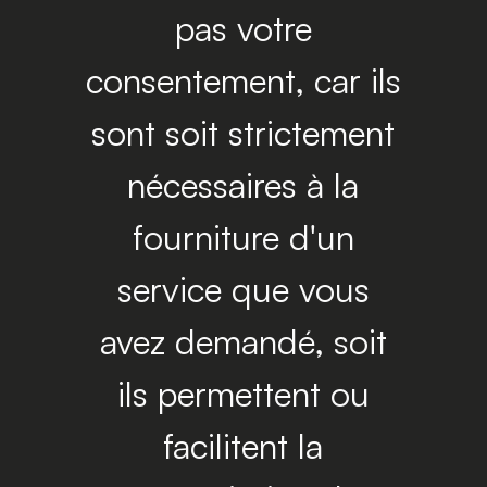
pas votre
consentement, car ils
sont soit strictement
nécessaires à la
fourniture d'un
service que vous
avez demandé, soit
ils permettent ou
facilitent la