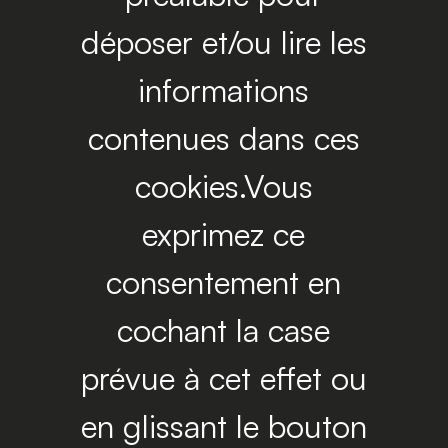
déposer et/ou lire les
informations
contenues dans ces
cookies.Vous
exprimez ce
consentement en
cochant la case
prévue à cet effet ou
en glissant le bouton