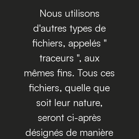
Nous utilisons
d'autres types de
fichiers, appelés "
traceurs ", aux
mêmes fins. Tous ces
fichiers, quelle que
soit leur nature,
seront ci-après
désignés de manière