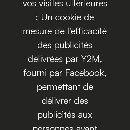
vos visites ultérieures
; Un cookie de
mesure de l'efficacité
des publicités
délivrées par Y2M,
fourni par Facebook,
permettant de
délivrer des
publicités aux
personnes ayant