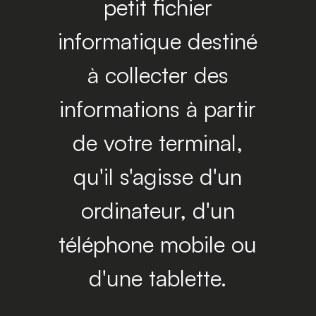
petit fichier
informatique destiné
à collecter des
informations à partir
de votre terminal,
qu'il s'agisse d'un
ordinateur, d'un
téléphone mobile ou
d'une tablette.