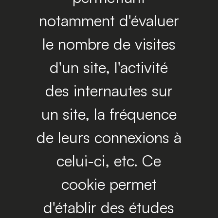
notamment d'évaluer
le nombre de visites
d'un site, l'activité
des internautes sur
un site, la fréquence
de leurs connexions à
celui-ci, etc. Ce
cookie permet
d'établir des études