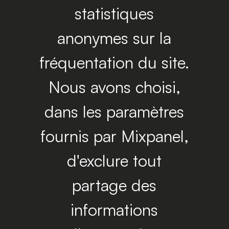
statistiques
anonymes sur la
fréquentation du site.
Nous avons choisi,
dans les paramètres
fournis par Mixpanel,
d'exclure tout
partage des
informations