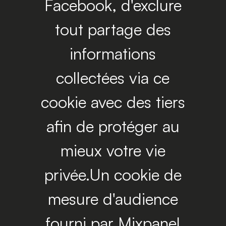
Facebook, d'exclure
tout partage des
informations
collectées via ce
cookie avec des tiers
afin de protéger au
mieux votre vie
privée.Un cookie de
mesure d'audience
fourni par Mixpanel