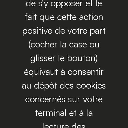
de s'y opposer et le
fait que cette action
positive de votre part
(cocher la case ou
glisser le bouton)
équivaut à consentir
au dépôt des cookies
concernés sur votre
terminal et à la
lecture des