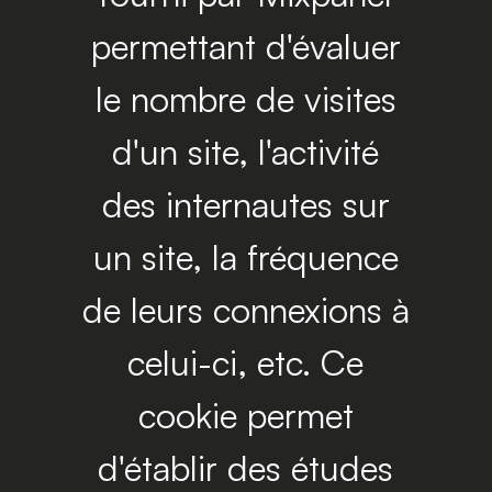
permettant d'évaluer
le nombre de visites
d'un site, l'activité
des internautes sur
un site, la fréquence
de leurs connexions à
celui-ci, etc. Ce
cookie permet
d'établir des études