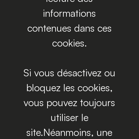
informations
contenues dans ces
cookies.
Si vous désactivez ou
bloquez les cookies,
vous pouvez toujours
utiliser le
site.Néanmoins, une