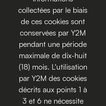
collectées par le biais
de ces cookies sont
conservées par Y2M
pendant une période
maximale de dix-huit
(18) mois. L'utilisation
par Y2M des cookies
décrits aux points 1 à
3 et 6 ne nécessite