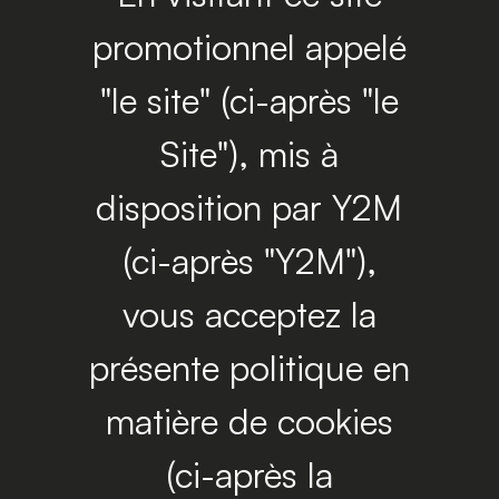
promotionnel appelé
"le site" (ci-après "le
Site"), mis à
disposition par Y2M
(ci-après "Y2M"),
vous acceptez la
présente politique en
matière de cookies
(ci-après la