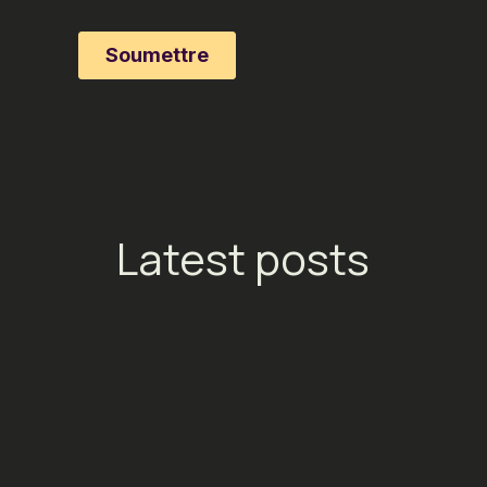
Latest posts