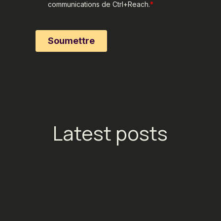
Latest posts