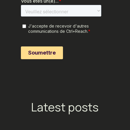
Latest posts