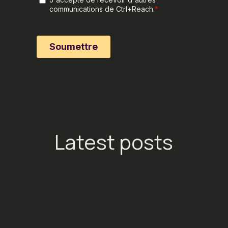
Latest posts