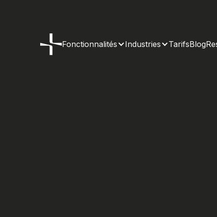
Fonctionnalités
Industries
Tarifs
Blog
Re