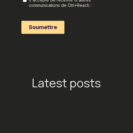
Latest posts