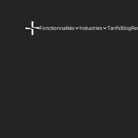
Fonctionnalités
Industries
Tarifs
Blog
Re