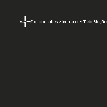
Fonctionnalités
Industries
Tarifs
Blog
Re