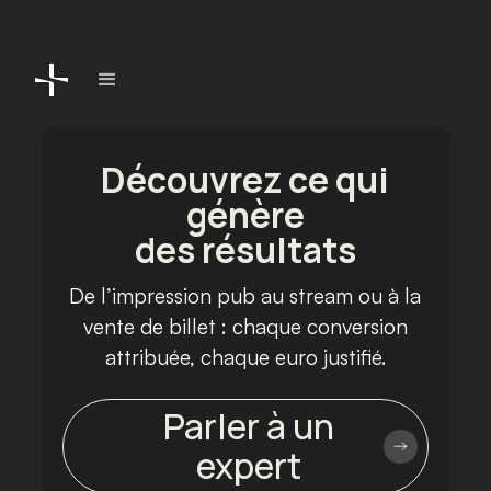
Découvrez ce qui
génère
des résultats
De l’impression pub au stream ou à la
vente de billet : chaque conversion
attribuée, chaque euro justifié.
Parler à un
expert