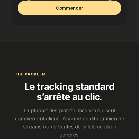
Commencer
THE PROBLEM
Le tracking standard
s’arrête au clic.
La plupart des plateformes vous disent
combien ont cliqué. Aucune ne dit combien de
streams ou de ventes de billets ce clic a
générés.