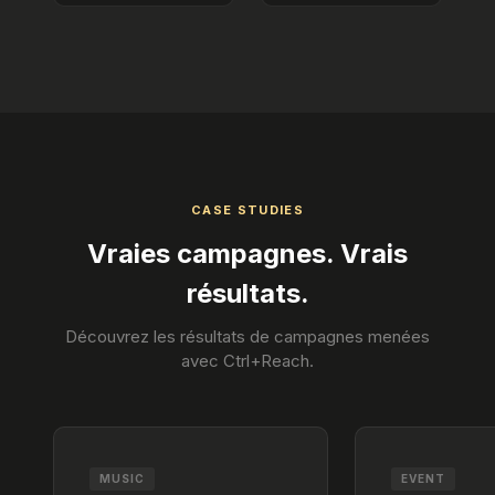
CASE STUDIES
Vraies campagnes. Vrais
résultats.
Découvrez les résultats de campagnes menées
avec Ctrl+Reach.
MUSIC
EVENT