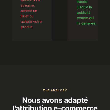
tracée
streamé,
jusqu’à la
acheté un
publicité
billet ou
exacte qui
acheté votre
l’a générée.
produit.
THE ANALOGY
Nous avons adapté
l’attribution e-commerce