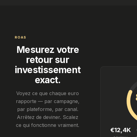
ROAS
Mesurez votre
retour sur
investissement
exact.
Voyez ce que chaque euro
rapporte — par campagne,
par plateforme, par canal.
Arrêtez de deviner. Scalez
ce qui fonctionne vraiment.
€12,4K