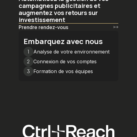
campagnes publicitaires et
augmentez vos retours sur
investissement
Prendre rendez-vous
Embarquez avec nous
1
Analyse de votre environnement
2
Connexion de vos comptes
3
Formation de vos équipes